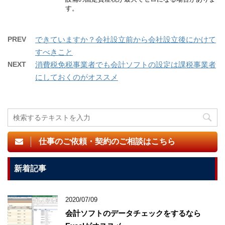
す。
PREV
できていますか？会社設立前から会社設立後にかけて
すべきこと
NEXT
消費税免税事業者でも会計ソフトの設定は課税事業者
にしておくのがオススメ
仕事のご依頼・契約のご相談はこちら
新着記事
2020/07/09
会計ソフトのデータチェックをするなら