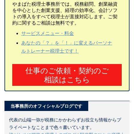
やまばた税理士事務所では、税務顧問、創業融資
を中心とした創業支援、経理の効率化、会計ソフ
トの導入をすべて税理士が直接対応します。ご契
約に関するご相談は無料です。
サービスメニュー・料金
あなたの「？」を「！」に変えるパーソナ
ルトレーナー税理士です！
仕事のご依頼・契約のご
相談はこちら
当事務所のオフィシャルブログです
代表の山端一弥が税務にかかわらずお役立ち情報からプ
ライベートなことまで色々書いています。