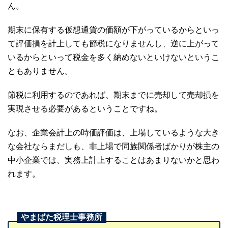
ん。
期末に保有する仮想通貨の価額が下がっているからといっ
て評価損を計上しても節税になりませんし、逆に上がって
いるからといって税金を多く納めないといけないというこ
ともありません。
節税に利用するのであれば、期末までに売却して売却損を
実現させる必要があるということですね。
なお、企業会計上の時価評価は、上場しているような大き
な会社ならまだしも、非上場で同族関係者ばかりが株主の
中小企業では、実務上計上することはあまりないかと思わ
れます。