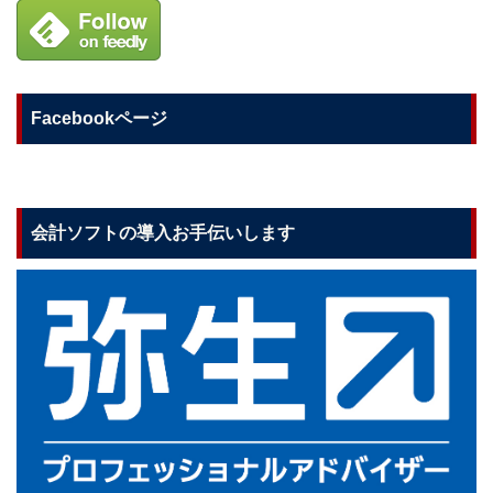
Facebookページ
会計ソフトの導入お手伝いします