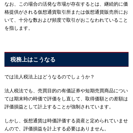
なお、この場合の活発な市場が存在するとは、継続的に価
格提供がされる仮想通貨取引所または仮想通貨販売所にお
いて、十分な数および頻度で取引がおこなわれていること
を指します。
税務上はこうなる
では法人税法上はどうなるのでしょうか？
法人税法でも、売買目的の有価証券や短期売買商品につい
ては期末時の時価で評価をし直して、取得価額との差額は
評価損益として計上することが強制されています。
しかし、仮想通貨は時価評価する資産と定められていませ
んので、評価損益を計上する必要はありません。