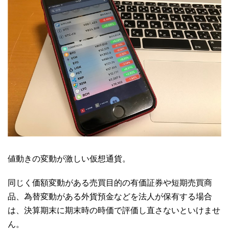
値動きの変動が激しい仮想通貨。
同じく価額変動がある売買目的の有価証券や短期売買商
品、為替変動がある外貨預金などを法人が保有する場合
は、決算期末に期末時の時価で評価し直さないといけませ
ん。