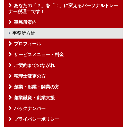
あなたの「？」を「！」に変えるパーソナルトレー
ナー税理士です！
事務所案内
事務所方針
プロフィール
サービスメニュー・料金
ご契約までのながれ
税理士変更の方
創業・起業・開業の方
創業融資・創業支援
バックナンバー
プライバシーポリシー