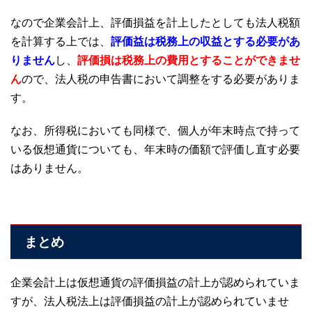
なので企業会計上、評価損益を計上したとしても法人税額
を計算する上では、
評価益は税務上の収益とする必要があ
りません
し、
評価損は税務上の費用とすることができませ
ん
ので、法人税の申告書において調整をする必要がありま
す。
なお、所得税においても同様で、個人が年末時点で持って
いる仮想通貨についても、年末時の価額で評価し直す必要
はありません。
まとめ
企業会計上は仮想通貨の評価損益の計上が認められていま
すが、法人税法上は評価損益の計上が認められていませ