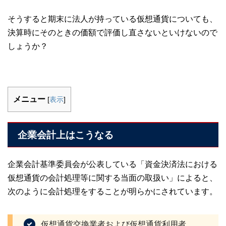
そうすると期末に法人が持っている仮想通貨についても、
決算時にそのときの価額で評価し直さないといけないので
しょうか？
メニュー
[
表示
]
企業会計上はこうなる
企業会計基準委員会が公表している「資金決済法における
仮想通貨の会計処理等に関する当面の取扱い」によると、
次のように会計処理をすることが明らかにされています。
仮想通貨交換業者および仮想通貨利用者