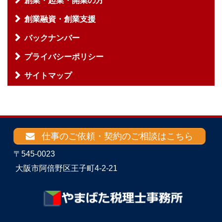
創業・起業・開業の方
創業融資・創業支援
バックナンバー
プライバシーポリシー
サイトマップ
仕事のご依頼・契約のご相談はこちら
〒545-0023
大阪市阿倍野区王子町4-2-21