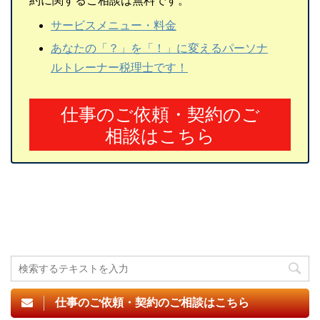
約に関するご相談は無料です。
サービスメニュー・料金
あなたの「？」を「！」に変えるパーソナ
ルトレーナー税理士です！
仕事のご依頼・契約のご
相談はこちら
仕事のご依頼・契約のご相談はこちら