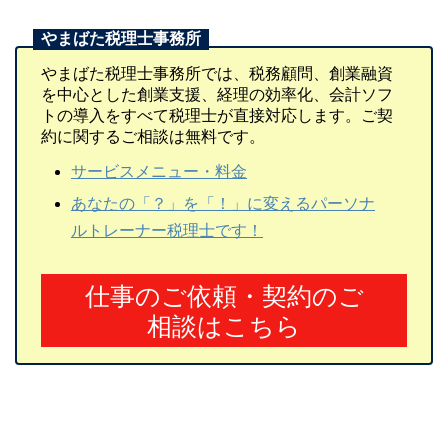
やまばた税理士事務所では、税務顧問、創業融資
を中心とした創業支援、経理の効率化、会計ソフ
トの導入をすべて税理士が直接対応します。ご契
約に関するご相談は無料です。
サービスメニュー・料金
あなたの「？」を「！」に変えるパーソナ
ルトレーナー税理士です！
仕事のご依頼・契約のご
相談はこちら