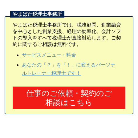
やまばた税理士事務所では、税務顧問、創業融資
を中心とした創業支援、経理の効率化、会計ソフ
トの導入をすべて税理士が直接対応します。ご契
約に関するご相談は無料です。
サービスメニュー・料金
あなたの「？」を「！」に変えるパーソナ
ルトレーナー税理士です！
仕事のご依頼・契約のご
相談はこちら