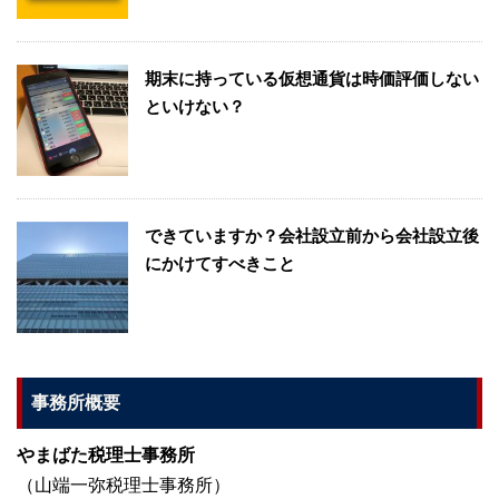
期末に持っている仮想通貨は時価評価しない
といけない？
できていますか？会社設立前から会社設立後
にかけてすべきこと
事務所概要
やまばた税理士事務所
（山端一弥税理士事務所）