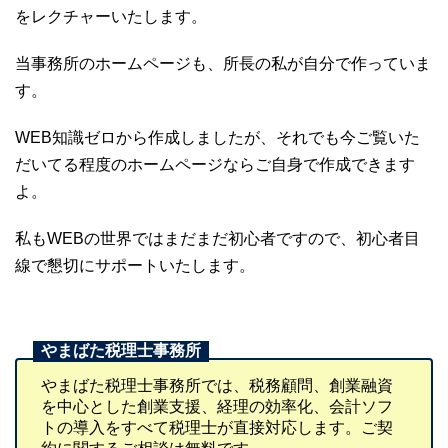
をレクチャーいたします。
当事務所のホームページも、所長の私が自分で作っていま
す。
WEB知識ゼロから作成しましたが、それでも今ご覧いた
だいてる程度のホームページならご自身で作成できます
よ。
私もWEBの世界ではまだまだ初心者ですので、初心者目
線で懇切にサポートいたします。
やまばた税理士事務所では、税務顧問、創業融資
を中心とした創業支援、経理の効率化、会計ソフ
トの導入をすべて税理士が直接対応します。ご契