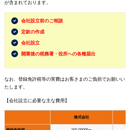
が含まれております。
会社設立前のご相談
定款の作成
会社設立
開業後の税務署・役所への各種届出
なお、登録免許税等の実費はお客さまのご負担でお願いい
たします。
【会社設立に必要な主な費用】
株式会社
登録免許税
150,000円〜