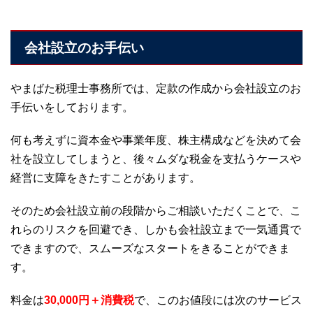
会社設立のお手伝い
やまばた税理士事務所では、定款の作成から会社設立のお
手伝いをしております。
何も考えずに資本金や事業年度、株主構成などを決めて会
社を設立してしまうと、後々ムダな税金を支払うケースや
経営に支障をきたすことがあります。
そのため会社設立前の段階からご相談いただくことで、こ
れらのリスクを回避でき、しかも会社設立まで一気通貫で
できますので、スムーズなスタートをきることができま
す。
料金は
30,000円＋消費税
で、このお値段には次のサービス