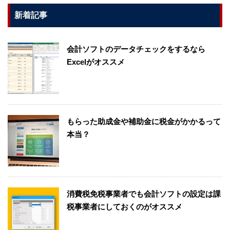
新着記事
会計ソフトのデータチェックをするなら
Excelがオススメ
もらった助成金や補助金に税金がかかるって
本当？
消費税免税事業者でも会計ソフトの設定は課
税事業者にしておくのがオススメ