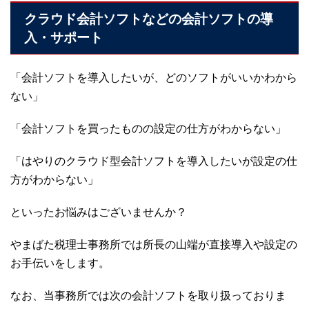
クラウド会計ソフトなどの会計ソフトの導
入・サポート
「会計ソフトを導入したいが、どのソフトがいいかわから
ない」
「会計ソフトを買ったものの設定の仕方がわからない」
「はやりのクラウド型会計ソフトを導入したいが設定の仕
方がわからない」
といったお悩みはございませんか？
やまばた税理士事務所では所長の山端が直接導入や設定の
お手伝いをします。
なお、当事務所では次の会計ソフトを取り扱っておりま