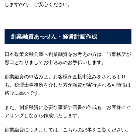
しますので、ご安心ください。
創業融資あっせん・経営計画作成
日本政策金融公庫へ創業融資をお考えの方は、当事務所が
窓口となりましてお申込みのお手伝いします。
創業融資の申込みは、お客様が直接申込みをされるより
も、税理士事務所を介した方が融資が実行される可能性は
格段に高いです。
また、創業融資に必要な事業計画書の作成も、お客様にヒ
アリングしながら作成いたします。
創業融資につきましては、こちらの記事をご覧ください。