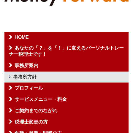
HOME
あなたの「？」を「！」に変えるパーソナルトレー
ナー税理士です！
事務所案内
事務所方針
プロフィール
サービスメニュー・料金
ご契約までのながれ
税理士変更の方