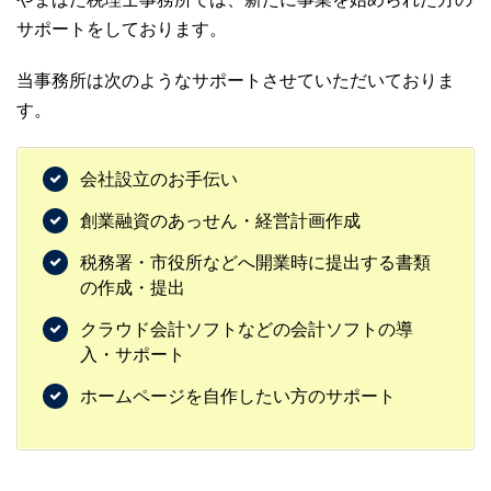
サポートをしております。
当事務所は次のようなサポートさせていただいておりま
す。
会社設立のお手伝い
創業融資のあっせん・経営計画作成
税務署・市役所などへ開業時に提出する書類
の作成・提出
クラウド会計ソフトなどの会計ソフトの導
入・サポート
ホームページを自作したい方のサポート