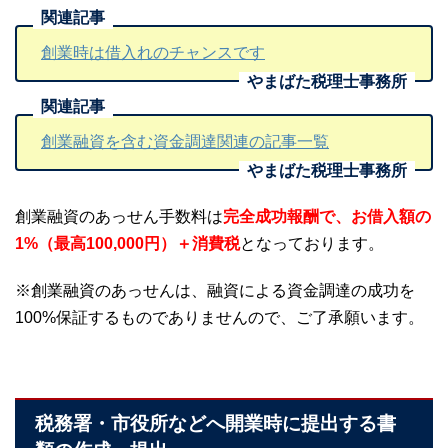
創業時は借入れのチャンスです
創業融資を含む資金調達関連の記事一覧
創業融資のあっせん手数料は
完全成功報酬で、お借入額の
1%（最高100,000円）＋消費税
となっております。
※創業融資のあっせんは、融資による資金調達の成功を
100%保証するものでありませんので、ご了承願います。
税務署・市役所などへ開業時に提出する書