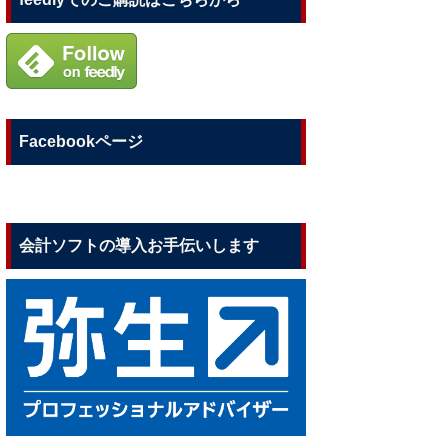
Facebookページ
会計ソフトの導入お手伝いします