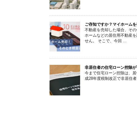
ご存知ですか？マイホームを
不動産を売却した場合、その
ホームなどの居住用不動産を
せん。 そこで、今回 ...
非居住者の住宅ローン控除が
今まで住宅ローン控除は、居
成28年度税制改正で非居住