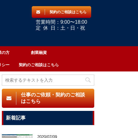
契約のご相談はこちら
営業時間：9:00〜18:00
定
休
日：土・日・祝
業の方
創業融資
リシー
契約のご相談はこちら
仕事のご依頼・契約のご相談
はこちら
新着記事
2020/07/09