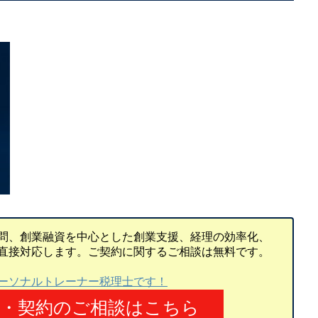
問、創業融資を中心とした創業支援、経理の効率化、
直接対応します。ご契約に関するご相談は無料です。
ーソナルトレーナー税理士です！
頼・契約のご相談はこちら