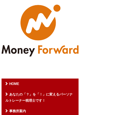
HOME
あなたの「？」を「！」に変えるパーソナ
ルトレーナー税理士です！
事務所案内