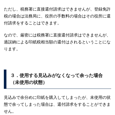
ただし、税務署に直接還付請求はできませんが、登録免許
税の場合は法務局に、役所の手数料の場合はその役所に還
付請求をすることはできます。
なので、厳密には税務署に直接還付請求はできませんが、
過誤納による印紙税相当額の還付はされるということにな
ります。
３．使用する見込みがなくなって余った場合
（未使用の状態）
見込みで余分めに印紙を購入してしまったが、未使用の状
態で余ってしまった場合は、還付請求をすることができま
せん。