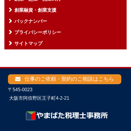
創業融資・創業支援
バックナンバー
プライバシーポリシー
サイトマップ
仕事のご依頼・契約のご相談はこちら
〒545-0023
大阪市阿倍野区王子町4-2-21