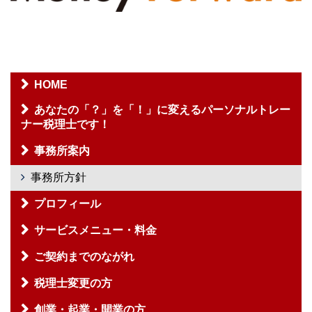
HOME
あなたの「？」を「！」に変えるパーソナルトレー
ナー税理士です！
事務所案内
事務所方針
プロフィール
サービスメニュー・料金
ご契約までのながれ
税理士変更の方
創業・起業・開業の方