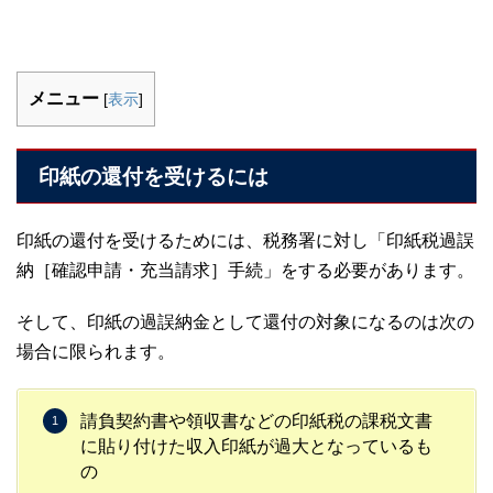
メニュー
[
表示
]
印紙の還付を受けるには
印紙の還付を受けるためには、税務署に対し「印紙税過誤
納［確認申請・充当請求］手続」をする必要があります。
そして、印紙の過誤納金として還付の対象になるのは次の
場合に限られます。
請負契約書や領収書などの印紙税の課税文書
に貼り付けた収入印紙が過大となっているも
の