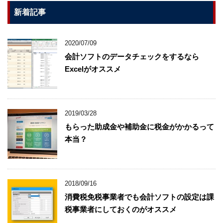
新着記事
2020/07/09
会計ソフトのデータチェックをするなら
Excelがオススメ
2019/03/28
もらった助成金や補助金に税金がかかるって
本当？
2018/09/16
消費税免税事業者でも会計ソフトの設定は課
税事業者にしておくのがオススメ