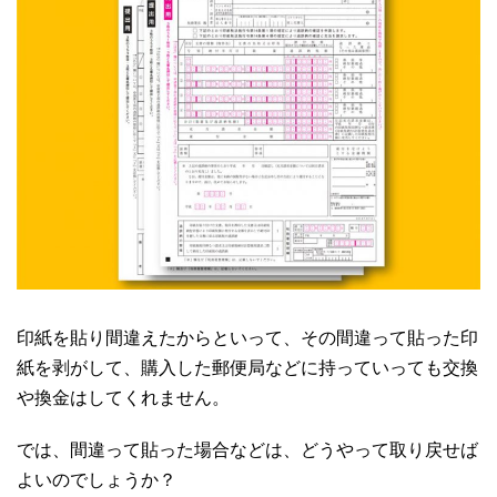
印紙を貼り間違えたからといって、その間違って貼った印
紙を剥がして、購入した郵便局などに持っていっても交換
や換金はしてくれません。
では、間違って貼った場合などは、どうやって取り戻せば
よいのでしょうか？