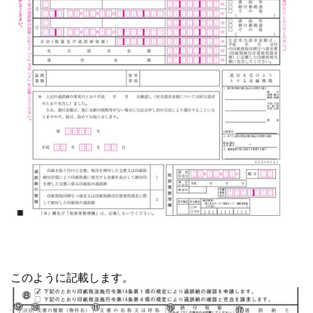
このように記載します。