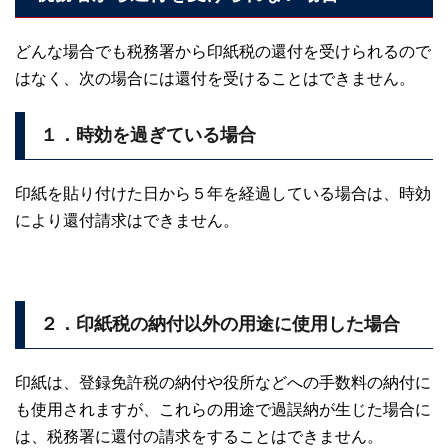
どんな場合でも税務署から印紙税の還付を受けられるので
はなく、次の場合には還付を受けることはできません。
１．時効を過ぎている場合
印紙を貼り付けた日から５年を経過している場合は、時効
により還付請求はできません。
２．印紙税の納付以外の用途に使用した場合
印紙は、登録免許税の納付や役所などへの手数料の納付に
も使用されますが、これらの用途で過誤納が生じた場合に
は、税務署に還付の請求をすることはできません。