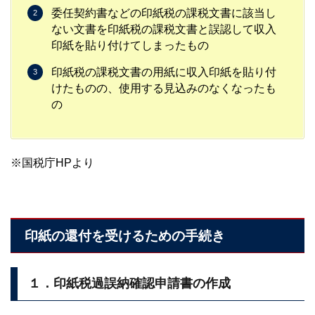
委任契約書などの印紙税の課税文書に該当し
ない文書を印紙税の課税文書と誤認して収入
印紙を貼り付けてしまったもの
印紙税の課税文書の用紙に収入印紙を貼り付
けたものの、使用する見込みのなくなったも
の
※国税庁HPより
印紙の還付を受けるための手続き
１．印紙税過誤納確認申請書の作成