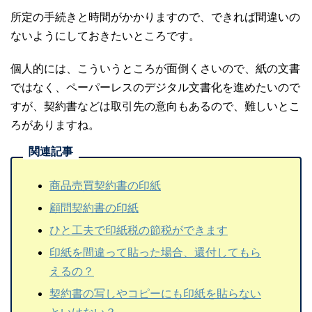
所定の手続きと時間がかかりますので、できれば間違いの
ないようにしておきたいところです。
個人的には、こういうところが面倒くさいので、紙の文書
ではなく、ペーパーレスのデジタル文書化を進めたいので
すが、契約書などは取引先の意向もあるので、難しいとこ
ろがありますね。
商品売買契約書の印紙
顧問契約書の印紙
ひと工夫で印紙税の節税ができます
印紙を間違って貼った場合、還付してもら
えるの？
契約書の写しやコピーにも印紙を貼らない