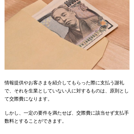
情報提供やお客さまを紹介してもらった際に支払う謝礼
で、それを生業としていない人に対するものは、原則とし
て交際費になります。
しかし、一定の要件を満たせば、交際費に該当せず支払手
数料とすることができます。