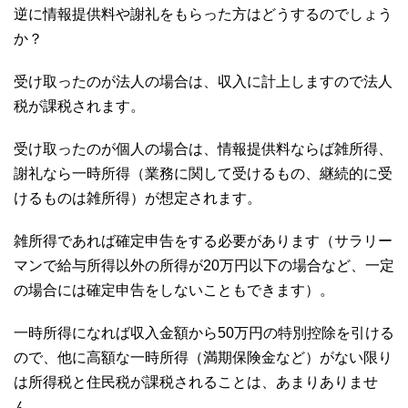
逆に情報提供料や謝礼をもらった方はどうするのでしょう
か？
受け取ったのが法人の場合は、収入に計上しますので法人
税が課税されます。
受け取ったのが個人の場合は、情報提供料ならば雑所得、
謝礼なら一時所得（業務に関して受けるもの、継続的に受
けるものは雑所得）が想定されます。
雑所得であれば確定申告をする必要があります（サラリー
マンで給与所得以外の所得が20万円以下の場合など、一定
の場合には確定申告をしないこともできます）。
一時所得になれば収入金額から50万円の特別控除を引ける
ので、他に高額な一時所得（満期保険金など）がない限り
は所得税と住民税が課税されることは、あまりありませ
ん。