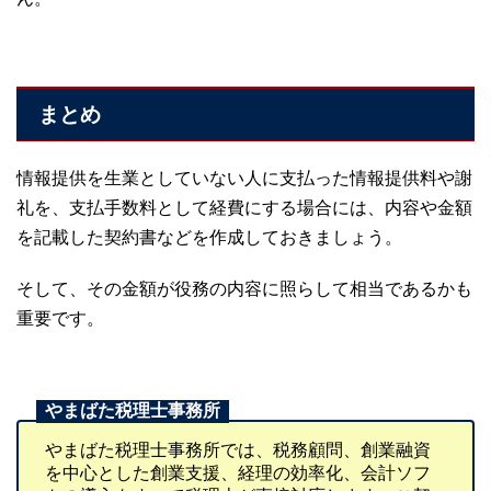
まとめ
情報提供を生業としていない人に支払った情報提供料や謝
礼を、支払手数料として経費にする場合には、内容や金額
を記載した契約書などを作成しておきましょう。
そして、その金額が役務の内容に照らして相当であるかも
重要です。
やまばた税理士事務所では、税務顧問、創業融資
を中心とした創業支援、経理の効率化、会計ソフ