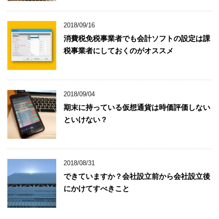
2018/09/16
消費税免税事業者でも会計ソフトの設定は課
税事業者にしておくのがオススメ
2018/09/04
期末に持っている仮想通貨は時価評価しない
といけない？
2018/08/31
できていますか？会社設立前から会社設立後
にかけてすべきこと