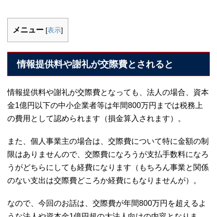
メニュー
[
表示
]
情報提供料や謝礼が交際費とされると
情報提供料や謝礼が交際費となっても、法人の場合、資本
金1億円以下の中小企業者等は年間800万円までは税務上
の費用として認められます（損金算入されます）。
また、個人事業主の場合は、交際費について特に金額の制
限はありませんので、交際費になろうが支払手数料になろ
うがどちらにしても経費になります（もちろん事業と関係
のない支出は交際費どころか経費にもなりませんが）。
なので、今回のお話は、交際費が年間800万円を超えるよ
うな法人や資本金1億円超の大法人向けの内容となりま