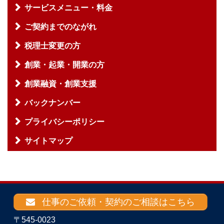
サービスメニュー・料金
ご契約までのながれ
税理士変更の方
創業・起業・開業の方
創業融資・創業支援
バックナンバー
プライバシーポリシー
サイトマップ
仕事のご依頼・契約のご相談はこちら
〒545-0023