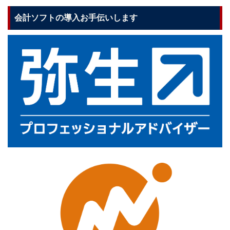
会計ソフトの導入お手伝いします