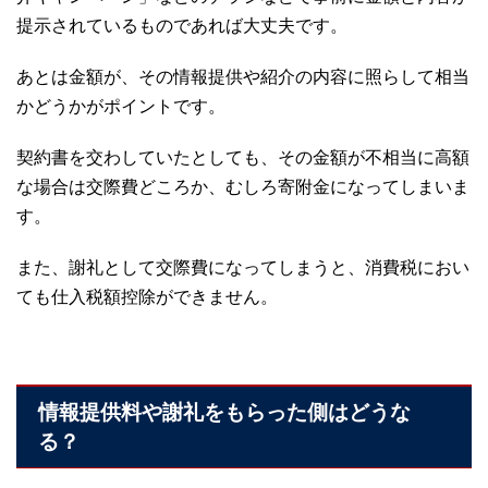
提示されているものであれば大丈夫です。
あとは金額が、その情報提供や紹介の内容に照らして相当
かどうかがポイントです。
契約書を交わしていたとしても、その金額が不相当に高額
な場合は交際費どころか、むしろ寄附金になってしまいま
す。
また、謝礼として交際費になってしまうと、消費税におい
ても仕入税額控除ができません。
情報提供料や謝礼をもらった側はどうな
る？