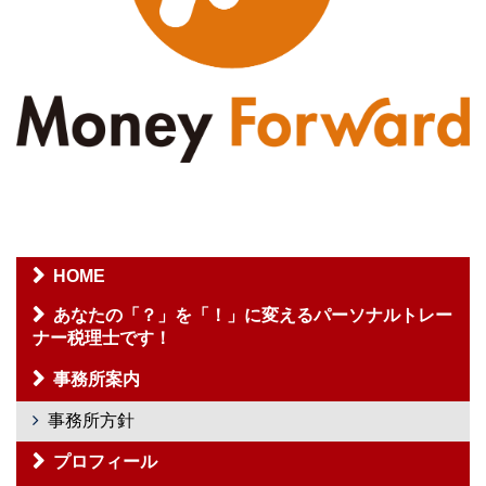
HOME
あなたの「？」を「！」に変えるパーソナルトレー
ナー税理士です！
事務所案内
事務所方針
プロフィール