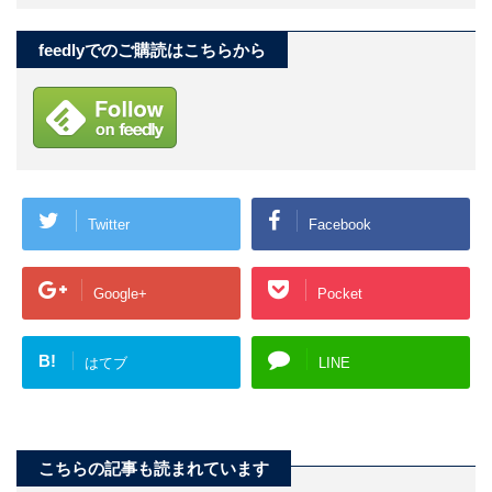
feedlyでのご購読はこちらから
Twitter
Facebook
Google+
Pocket
B!
はてブ
LINE
こちらの記事も読まれています