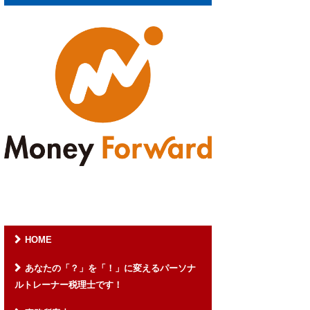
HOME
あなたの「？」を「！」に変えるパーソナ
ルトレーナー税理士です！