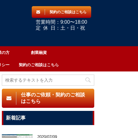
契約のご相談はこちら
営業時間：9:00〜18:00
定
休
日：土・日・祝
業の方
創業融資
リシー
契約のご相談はこちら
仕事のご依頼・契約のご相談
はこちら
新着記事
2020/07/09