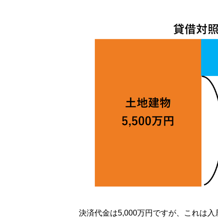
決済代金は5,000万円ですが、これは