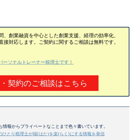
問、創業融資を中心とした創業支援、経理の効率化、
直接対応します。ご契約に関するご相談は無料です。
パーソナルトレーナー税理士です！
頼・契約のご相談はこちら
ち情報からプライベートなことまで色々書いています。
のひとり税理士が端(はた)を楽(らく)にする情報を発信