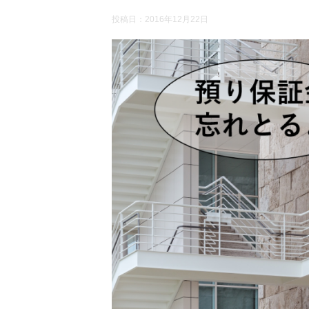
投稿日：
2016年12月22日