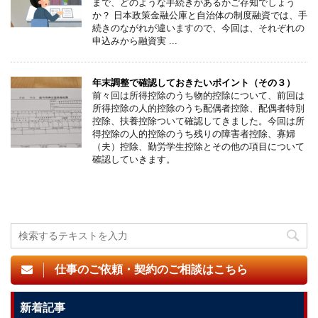
まで、どのような手続きがあるかご存知でしょう
か？ 日本政策金融公庫と自治体の制度融資では、手
続きのながれが違いますので、今回は、それぞれの
申込みから融資実 ...
年末調整で確認しておきたいポイント（その３）
前々回は所得控除のうち物的控除について、前回は
所得控除の人的控除のうち配偶者控除、配偶者特別
控除、扶養控除ついて確認してきました。今回は所
得控除の人的控除のうち残りの障害者控除、寡婦
（夫）控除、勤労学生控除とその他の項目について
確認していきます。
仕事のご依頼・契約のご相談はこちら
新着記事