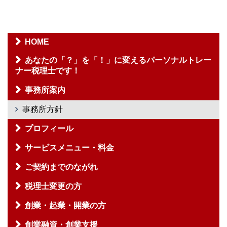
HOME
あなたの「？」を「！」に変えるパーソナルトレー
ナー税理士です！
事務所案内
事務所方針
プロフィール
サービスメニュー・料金
ご契約までのながれ
税理士変更の方
創業・起業・開業の方
創業融資・創業支援