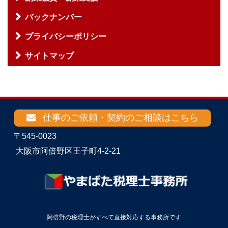
バックナンバー
プライバシーポリシー
サイトマップ
仕事のご依頼・契約のご相談はこちら
〒545-0023
大阪市阿倍野区王子町4-2-21
阿倍野の税理士がすべて直接対応する事務所です