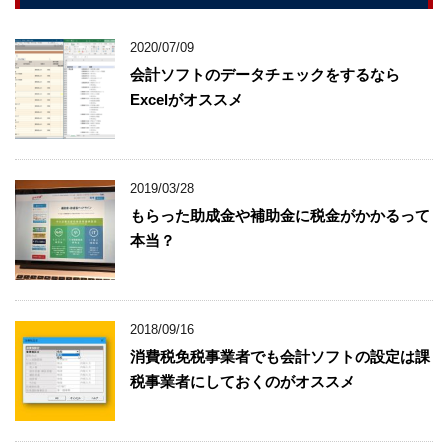
2020/07/09
会計ソフトのデータチェックをするなら
Excelがオススメ
2019/03/28
もらった助成金や補助金に税金がかかるって
本当？
2018/09/16
消費税免税事業者でも会計ソフトの設定は課
税事業者にしておくのがオススメ