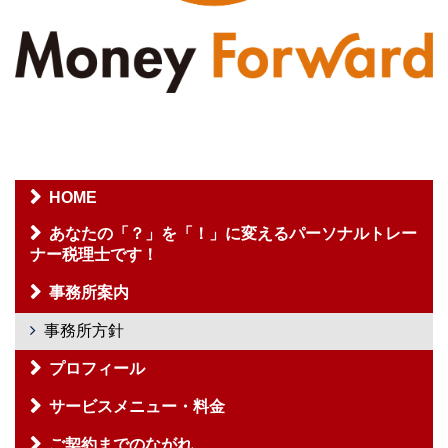
HOME
あなたの「？」を「！」に変えるパーソナルトレー
ナー税理士です！
事務所案内
事務所方針
プロフィール
サービスメニュー・料金
ご契約までのながれ