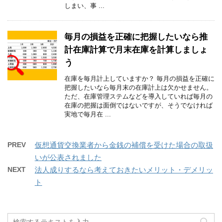
しまい、事 ...
毎月の損益を正確に把握したいなら推
計在庫計算で月末在庫を計算しましょ
う
在庫を毎月計上していますか？ 毎月の損益を正確に
把握したいなら毎月末の在庫計上は欠かせません。
ただ、在庫管理ステムなどを導入していれば毎月の
在庫の把握は面倒ではないですが、そうでなければ
実地で毎月在 ...
PREV
仮想通貨交換業者から金銭の補償を受けた場合の取扱
いが公表されました
NEXT
法人成りするなら考えておきたいメリット・デメリッ
ト