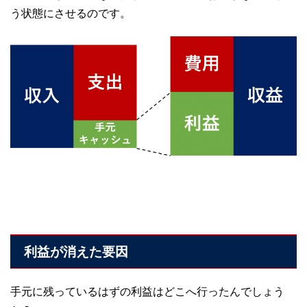
う状態にさせるのです。
利益が消えた要因
手元に残っているはずの利益はどこへ行ったんでしょう