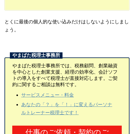
とくに最後の個人的な使い込みだけはしないようにしまし
ょう。
やまばた税理士事務所では、税務顧問、創業融資
を中心とした創業支援、経理の効率化、会計ソフ
トの導入をすべて税理士が直接対応します。ご契
約に関するご相談は無料です。
サービスメニュー・料金
あなたの「？」を「！」に変えるパーソナ
ルトレーナー税理士です！
仕事のご依頼・契約のご