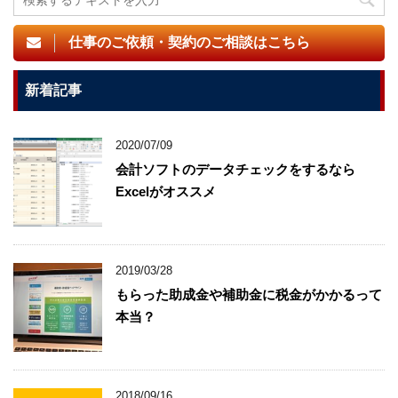
仕事のご依頼・契約のご相談はこちら
新着記事
2020/07/09
会計ソフトのデータチェックをするなら
Excelがオススメ
2019/03/28
もらった助成金や補助金に税金がかかるって
本当？
2018/09/16