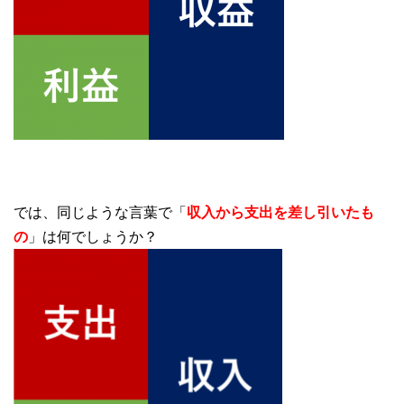
では、同じような言葉で「
収入から支出を差し引いたも
の
」は何でしょうか？