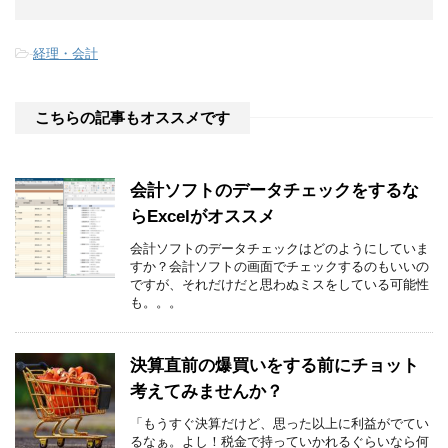
-
経理・会計
こちらの記事もオススメです
会計ソフトのデータチェックをするな
らExcelがオススメ
会計ソフトのデータチェックはどのようにしていま
すか？会計ソフトの画面でチェックするのもいいの
ですが、それだけだと思わぬミスをしている可能性
も。。。
決算直前の爆買いをする前にチョット
考えてみませんか？
「もうすぐ決算だけど、思った以上に利益がでてい
るなぁ。よし！税金で持っていかれるぐらいなら何