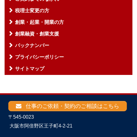
税理士変更の方
創業・起業・開業の方
創業融資・創業支援
バックナンバー
プライバシーポリシー
サイトマップ
仕事のご依頼・契約のご相談はこちら
〒545-0023
大阪市阿倍野区王子町4-2-21