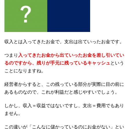
収入とは入ってきたお金で、支出は出ていったお金です。
つまり
入ってきたお金から出ていったお金を差し引いてい
るのですから、残りが
手元に残っているキャッシュ
という
ことになりますね。
経営者からすると、この残っている部分が実際に目の前に
あるものなので、これが利益だと感じやすいでしょう。
しかし、収入＝収益ではないですし、支出＝費用でもあり
ません。
この違いが「こんなに儲かっているのにお金がない」とい