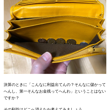
決算のときに「こんなに利益出てんの？そんなに儲かって
へんし、第一そんなお金残ってへんわ」ということはない
ですか？
その利益はどこへ消えたか考えてみましょう。