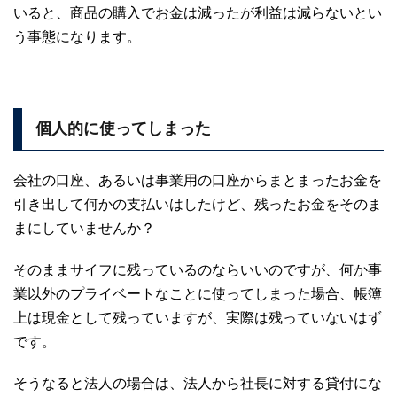
いると、商品の購入でお金は減ったが利益は減らないとい
う事態になります。
個人的に使ってしまった
会社の口座、あるいは事業用の口座からまとまったお金を
引き出して何かの支払いはしたけど、残ったお金をそのま
まにしていませんか？
そのままサイフに残っているのならいいのですが、何か事
業以外のプライベートなことに使ってしまった場合、帳簿
上は現金として残っていますが、実際は残っていないはず
です。
そうなると法人の場合は、法人から社長に対する貸付にな