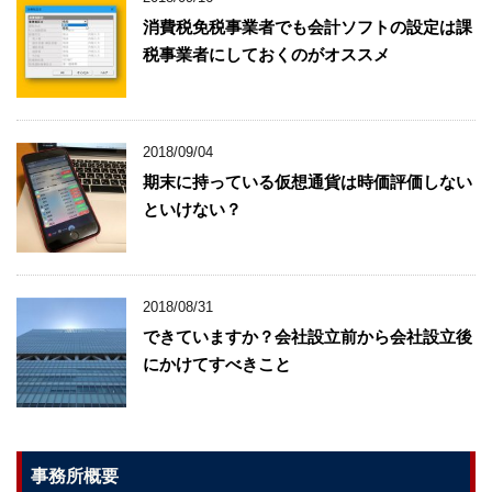
消費税免税事業者でも会計ソフトの設定は課
税事業者にしておくのがオススメ
2018/09/04
期末に持っている仮想通貨は時価評価しない
といけない？
2018/08/31
できていますか？会社設立前から会社設立後
にかけてすべきこと
事務所概要