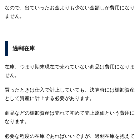
なので、出ていったお金よりも少ない金額しか費用になり
ません。
過剰在庫
在庫、つまり期末現在で売れていない商品は費用になりま
せん。
買ったときは仕入で計上していても、決算時には棚卸資産
として資産に計上する必要があります。
商品などの棚卸資産は売れて初めて売上原価という費用に
なります。
必要な程度の在庫であればいいですが、過剰在庫を抱えて