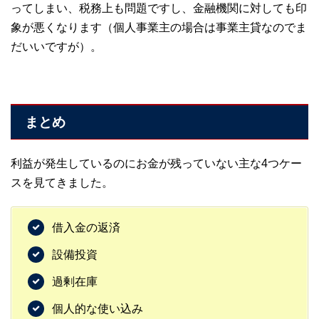
ってしまい、税務上も問題ですし、金融機関に対しても印
象が悪くなります（個人事業主の場合は事業主貸なのでま
だいいですが）。
まとめ
利益が発生しているのにお金が残っていない主な4つケー
スを見てきました。
借入金の返済
設備投資
過剰在庫
個人的な使い込み