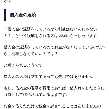
か？
借入金の返済
「借入金の返済をしているから利益はないんじゃない
の？」という誤解をされる方は結構いらっしゃいます。
借入金の返済をしているのでお金がなくなっているのだか
ら、納税しなくていいのでは？
と考えられるようです。
借入金の返済は支出であっても費用ではありません。
もし、借入金の返済が費用であれば、借入れをしたときに
収益として課税されているはずです。
お金を借りただけで税金を課されることはありませんの