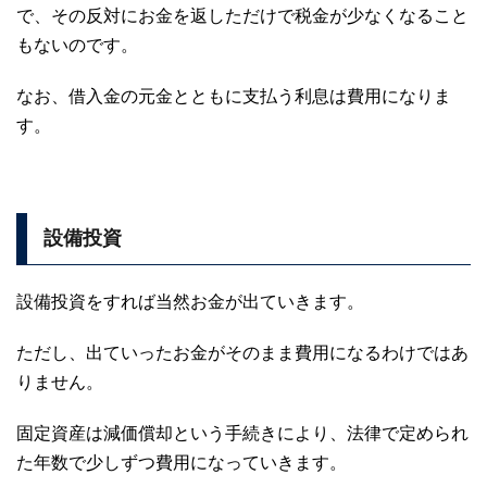
で、その反対にお金を返しただけで税金が少なくなること
もないのです。
なお、借入金の元金とともに支払う利息は費用になりま
す。
設備投資
設備投資をすれば当然お金が出ていきます。
ただし、出ていったお金がそのまま費用になるわけではあ
りません。
固定資産は減価償却という手続きにより、法律で定められ
た年数で少しずつ費用になっていきます。