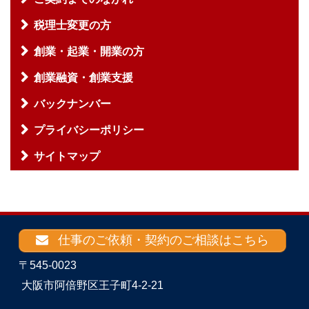
税理士変更の方
創業・起業・開業の方
創業融資・創業支援
バックナンバー
プライバシーポリシー
サイトマップ
仕事のご依頼・契約のご相談はこちら
〒545-0023
大阪市阿倍野区王子町4-2-21