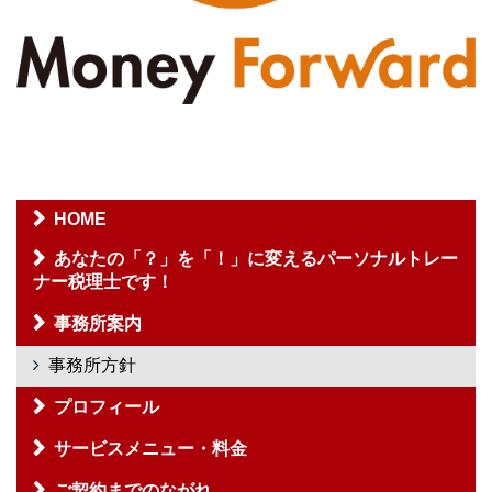
HOME
あなたの「？」を「！」に変えるパーソナルトレー
ナー税理士です！
事務所案内
事務所方針
プロフィール
サービスメニュー・料金
ご契約までのながれ