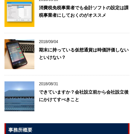
消費税免税事業者でも会計ソフトの設定は課
税事業者にしておくのがオススメ
2018/09/04
期末に持っている仮想通貨は時価評価しない
といけない？
2018/08/31
できていますか？会社設立前から会社設立後
にかけてすべきこと
事務所概要