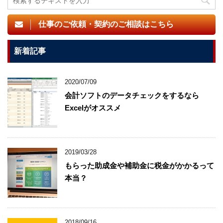
仕事のご依頼・契約のご相談はこちら
新着記事
2020/07/09
会計ソフトのデータチェックをするなら
Excelがオススメ
2019/03/28
もらった助成金や補助金に税金がかかるって
本当？
2018/09/16