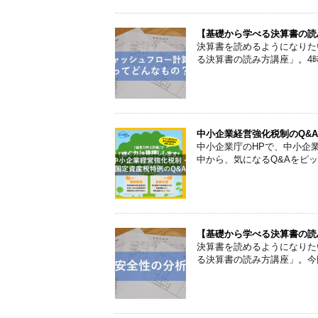
【基礎から学べる決算書の読
決算書を読めるようになりた
る決算書の読み方講座」。4
中小企業経営強化税制のQ&
中小企業庁のHPで、中小企
中から、気になるQ&Aをピ
【基礎から学べる決算書の読
決算書を読めるようになりた
る決算書の読み方講座」。今