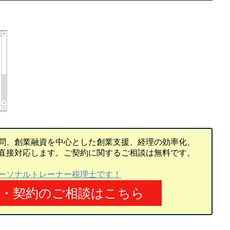
問、創業融資を中心とした創業支援、経理の効率化、
直接対応します。ご契約に関するご相談は無料です。
ーソナルトレーナー税理士です！
頼・契約のご相談はこちら