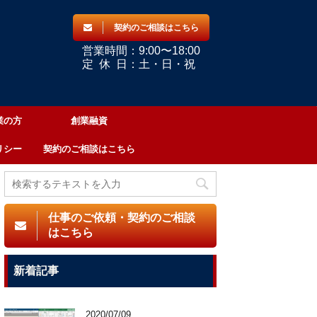
契約のご相談はこちら
営業時間：9:00〜18:00
定
休
日：土・日・祝
業の方
創業融資
リシー
契約のご相談はこちら
仕事のご依頼・契約のご相談
はこちら
新着記事
2020/07/09