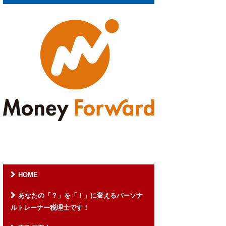
HOME
あなたの「？」を「！」に変えるパーソナ
ルトレーナー税理士です！