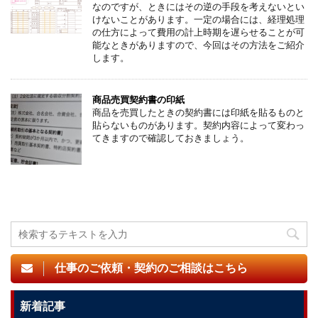
なのですが、ときにはその逆の手段を考えないとい
けないことがあります。一定の場合には、経理処理
の仕方によって費用の計上時期を遅らせることが可
能なときがありますので、今回はその方法をご紹介
します。
商品売買契約書の印紙
商品を売買したときの契約書には印紙を貼るものと
貼らないものがあります。契約内容によって変わっ
てきますので確認しておきましょう。
仕事のご依頼・契約のご相談はこちら
新着記事