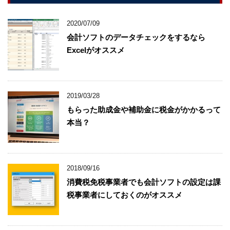
2020/07/09
会計ソフトのデータチェックをするなら
Excelがオススメ
2019/03/28
もらった助成金や補助金に税金がかかるって
本当？
2018/09/16
消費税免税事業者でも会計ソフトの設定は課
税事業者にしておくのがオススメ