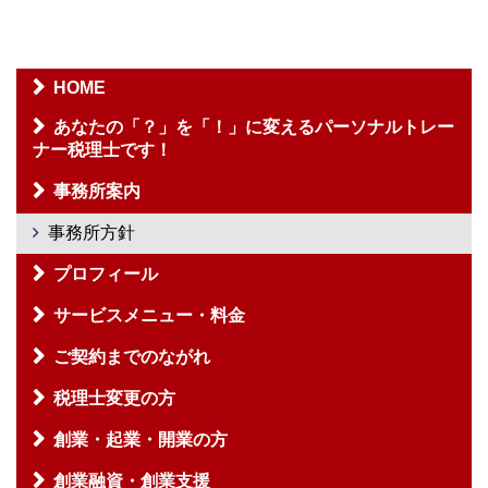
HOME
あなたの「？」を「！」に変えるパーソナルトレー
ナー税理士です！
事務所案内
事務所方針
プロフィール
サービスメニュー・料金
ご契約までのながれ
税理士変更の方
創業・起業・開業の方
創業融資・創業支援