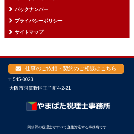
バックナンバー
プライバシーポリシー
サイトマップ
仕事のご依頼・契約のご相談はこちら
〒545-0023
大阪市阿倍野区王子町4-2-21
阿倍野の税理士がすべて直接対応する事務所です