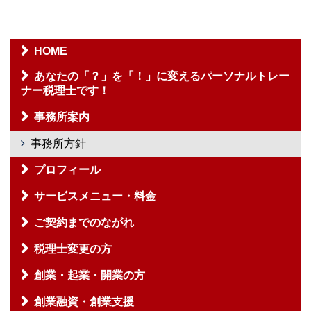
HOME
あなたの「？」を「！」に変えるパーソナルトレー
ナー税理士です！
事務所案内
事務所方針
プロフィール
サービスメニュー・料金
ご契約までのながれ
税理士変更の方
創業・起業・開業の方
創業融資・創業支援