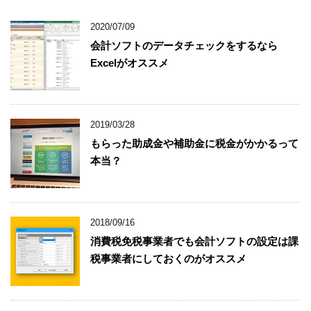
2020/07/09
会計ソフトのデータチェックをするなら
Excelがオススメ
2019/03/28
もらった助成金や補助金に税金がかかるって
本当？
2018/09/16
消費税免税事業者でも会計ソフトの設定は課
税事業者にしておくのがオススメ