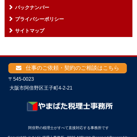
バックナンバー
プライバシーポリシー
サイトマップ
仕事のご依頼・契約のご相談はこちら
〒545-0023
大阪市阿倍野区王子町4-2-21
阿倍野の税理士がすべて直接対応する事務所です