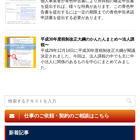
個人事業者が青色申告書により所得税の確定申告書
を提出すれば、様々な特典があります。この青色申
告書を提出するには一定の期限までの青色申告承認
申請書を提出する必要があります。
平成30年度税制改正大綱のかんたんまとめ〜法人課
税〜
平成29年12月14日に平成30年度税制改正大綱が閣議
決定されました。今回は、法人課税の中でも主に中
小法人に関係のあるものを中心にまとめてみまし
た。
仕事のご依頼・契約のご相談はこちら
新着記事