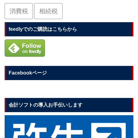
消費税
相続税
feedlyでのご購読はこちらから
Facebookページ
会計ソフトの導入お手伝いします