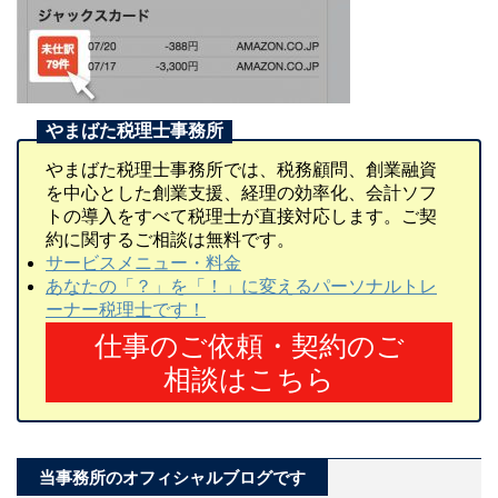
やまばた税理士事務所では、税務顧問、創業融資
を中心とした創業支援、経理の効率化、会計ソフ
トの導入をすべて税理士が直接対応します。ご契
約に関するご相談は無料です。
サービスメニュー・料金
あなたの「？」を「！」に変えるパーソナルトレ
ーナー税理士です！
仕事のご依頼・契約のご
相談はこちら
当事務所のオフィシャルブログです