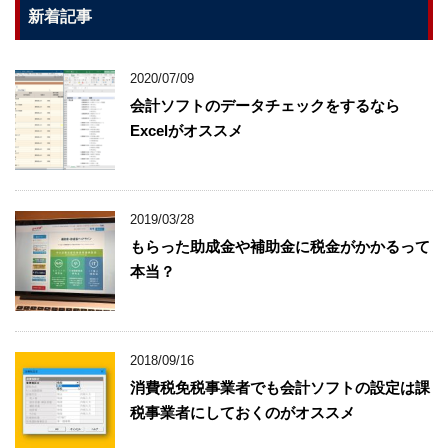
新着記事
2020/07/09
会計ソフトのデータチェックをするなら
Excelがオススメ
2019/03/28
もらった助成金や補助金に税金がかかるって
本当？
2018/09/16
消費税免税事業者でも会計ソフトの設定は課
税事業者にしておくのがオススメ