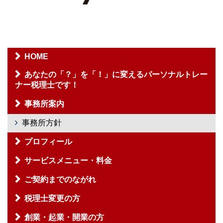
HOME
あなたの「？」を「！」に変えるパーソナルトレー
ナー税理士です！
事務所案内
事務所方針
プロフィール
サービスメニュー・料金
ご契約までのながれ
税理士変更の方
創業・起業・開業の方