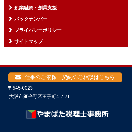
創業融資・創業支援
バックナンバー
プライバシーポリシー
サイトマップ
仕事のご依頼・契約のご相談はこちら
〒545-0023
大阪市阿倍野区王子町4-2-21