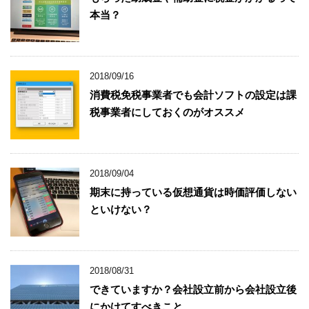
本当？
2018/09/16
消費税免税事業者でも会計ソフトの設定は課
税事業者にしておくのがオススメ
2018/09/04
期末に持っている仮想通貨は時価評価しない
といけない？
2018/08/31
できていますか？会社設立前から会社設立後
にかけてすべきこと