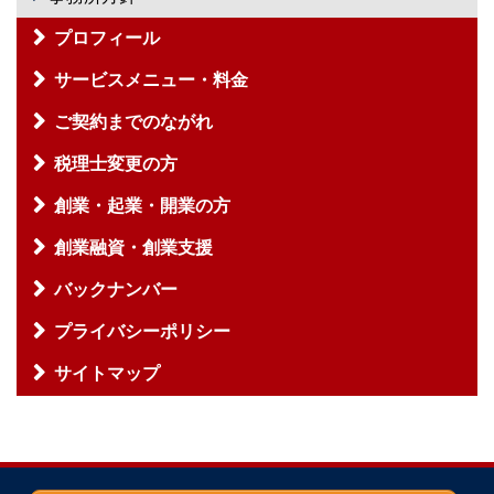
プロフィール
サービスメニュー・料金
ご契約までのながれ
税理士変更の方
創業・起業・開業の方
創業融資・創業支援
バックナンバー
プライバシーポリシー
サイトマップ