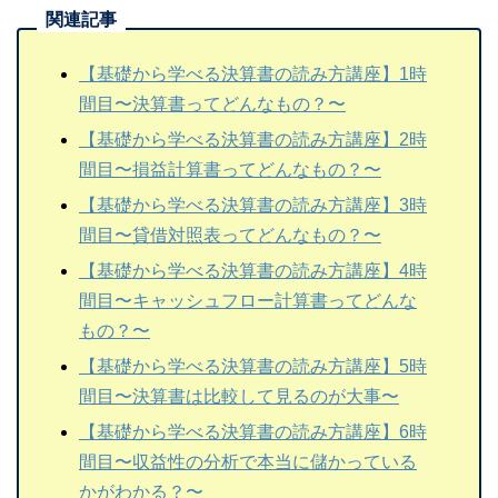
【基礎から学べる決算書の読み方講座】1時
間目〜決算書ってどんなもの？〜
【基礎から学べる決算書の読み方講座】2時
間目〜損益計算書ってどんなもの？〜
【基礎から学べる決算書の読み方講座】3時
間目〜貸借対照表ってどんなもの？〜
【基礎から学べる決算書の読み方講座】4時
間目〜キャッシュフロー計算書ってどんな
もの？〜
【基礎から学べる決算書の読み方講座】5時
間目〜決算書は比較して見るのが大事〜
【基礎から学べる決算書の読み方講座】6時
間目〜収益性の分析で本当に儲かっている
かがわかる？〜