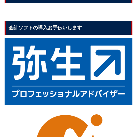
会計ソフトの導入お手伝いします