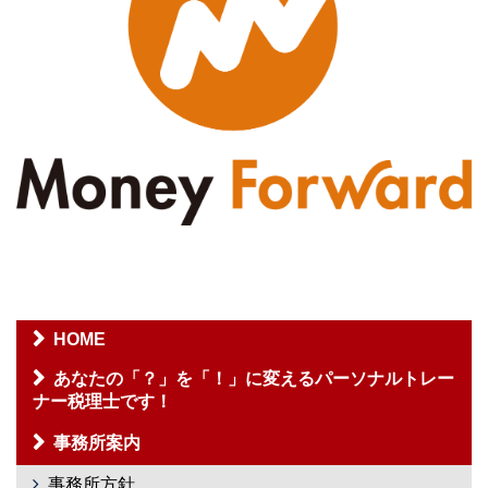
HOME
あなたの「？」を「！」に変えるパーソナルトレー
ナー税理士です！
事務所案内
事務所方針