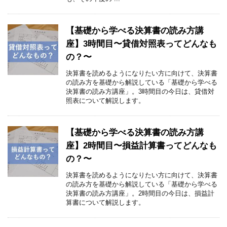
【基礎から学べる決算書の読み方講
座】3時間目〜貸借対照表ってどんなも
の？〜
決算書を読めるようになりたい方に向けて、決算書
の読み方を基礎から解説している「基礎から学べる
決算書の読み方講座」。3時間目の今日は、貸借対
照表について解説します。
【基礎から学べる決算書の読み方講
座】2時間目〜損益計算書ってどんなも
の？〜
決算書を読めるようになりたい方に向けて、決算書
の読み方を基礎から解説している「基礎から学べる
決算書の読み方講座」。2時間目の今日は、損益計
算書について解説します。