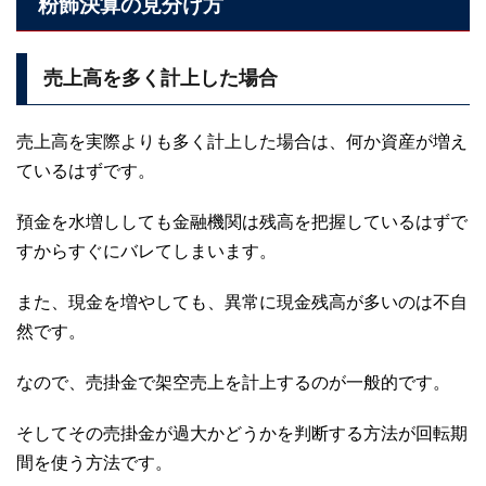
粉飾決算の見分け方
売上高を多く計上した場合
売上高を実際よりも多く計上した場合は、何か資産が増え
ているはずです。
預金を水増ししても金融機関は残高を把握しているはずで
すからすぐにバレてしまいます。
また、現金を増やしても、異常に現金残高が多いのは不自
然です。
なので、売掛金で架空売上を計上するのが一般的です。
そしてその売掛金が過大かどうかを判断する方法が回転期
間を使う方法です。