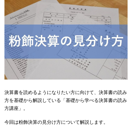
決算書を読めるようになりたい方に向けて、決算書の読み
方を基礎から解説している「基礎から学べる決算書の読み
方講座」。
今回は粉飾決算の見分け方について解説します。