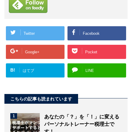
Twitter
Facebook
Google+
Pocket
B!
はてブ
LINE
こちらの記事も読まれています
1
あなたの「？」を「！」に変える
パーソナルトレーナー税理士で
す！