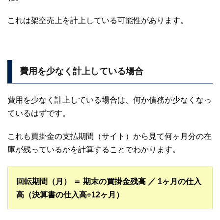
これは架空売上を計上している可能性があります。
費用を少なく計上している場合
費用を少なく計上している場合は、何か債務が少なくなっ
ているはずです。
これも買掛金の支払期間（サイト）から見て何ヶ月分の在
庫が残っているかを計算することでわかります。
回転期間（月） ＝ 期末の買掛金残高 ／ 1ヶ月の仕入
高（決算書の仕入高÷12ヶ月）