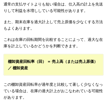
通常の支払サイトよりも短い場合は、仕入高の計上を先送
りして利益を水増ししている可能性があります。
また、期末在庫を過大計上して売上原価を少なくする方法
もよくあります。
これは在庫の回転期間を比較することによって、過大な在
庫を計上しているかどうかを判断できます。
棚卸資産回転率（回） ＝ 売上高（または売上原価）
／ 棚卸資産
この棚卸資産回転率が過年度と比較して著しく少なくなっ
ている場合は、在庫の過大計上がおこなわれている可能性
があります。