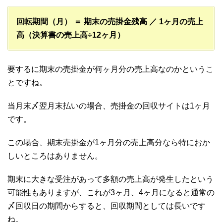
回転期間（月） ＝ 期末の売掛金残高 ／ 1ヶ月の売上
高（決算書の売上高÷12ヶ月）
要するに期末の売掛金が何ヶ月分の売上高なのかというこ
とですね。
当月末〆翌月末払いの場合、売掛金の回収サイトは1ヶ月
です。
この場合、期末売掛金が1ヶ月分の売上高分なら特におか
しいところはありません。
期末に大きな受注があって多額の売上高が発生したという
可能性もありますが、これが3ヶ月、4ヶ月になると通常の
〆回収日の期間からすると、回収期間としては長いです
ね。