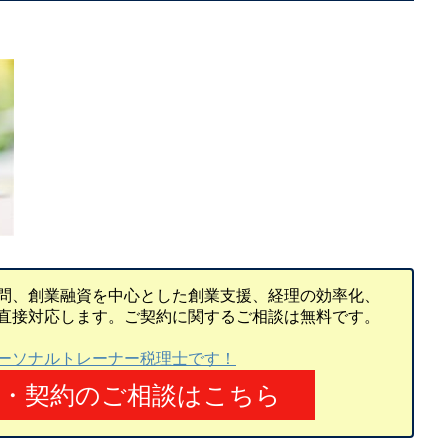
問、創業融資を中心とした創業支援、経理の効率化、
直接対応します。ご契約に関するご相談は無料です。
ーソナルトレーナー税理士です！
頼・契約のご相談はこちら