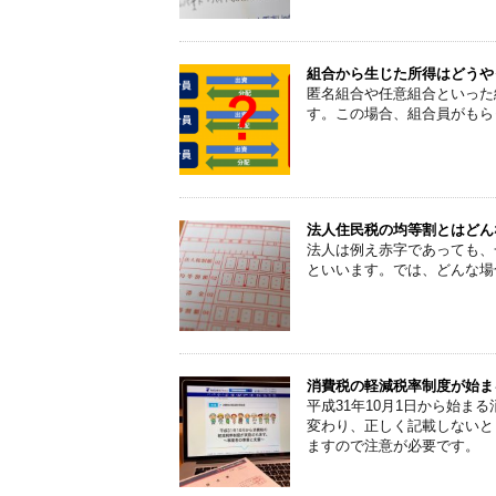
組合から生じた所得はどうや
匿名組合や任意組合といった
す。この場合、組合員がもら
法人住民税の均等割とはどん
法人は例え赤字であっても、
といいます。では、どんな場
消費税の軽減税率制度が始ま
平成31年10月1日から始
変わり、正しく記載しないと
ますので注意が必要です。