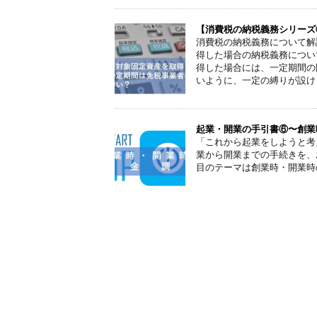
【消費税の納税義務シリーズ
消費税の納税義務について解
得した場合の納税義務につい
得した場合には、一定期間の
いように、一定の縛りが設け
起業・開業の手引書⑥〜創業
「これから起業をしようと考
業から開業までの手続きを、
目のテーマは創業時・開業時