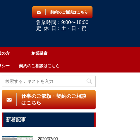
契約のご相談はこちら
営業時間：9:00〜18:00
定
休
日：土・日・祝
業の方
創業融資
リシー
契約のご相談はこちら
仕事のご依頼・契約のご相談
はこちら
新着記事
2020/07/09