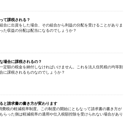
って課税される？
組合に出資をした場合、その組合から利益の分配を受けることがありま
った収益の分配は配当になるのでしょうか？
な場合に課税されるの？
一定額の税金を納付しなければいけません。これを法人住民税の均等割
合に課税されるものなのでしょうか？
ると請求書の書き方が変わります
まる消費税の軽減税率制度。この制度の開始にともなって請求書の書き方が
もらった側は軽減税率の適用や仕入税額控除を受けられない場合があり