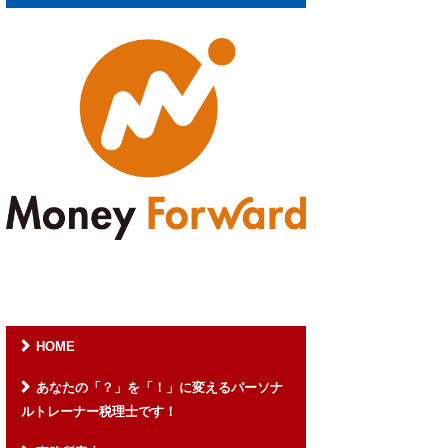
HOME
あなたの「？」を「！」に変えるパーソナ
ルトレーナー税理士です！