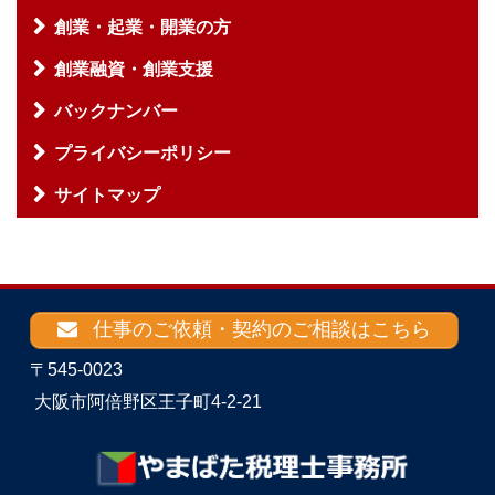
創業・起業・開業の方
創業融資・創業支援
バックナンバー
プライバシーポリシー
サイトマップ
仕事のご依頼・契約のご相談はこちら
〒545-0023
大阪市阿倍野区王子町4-2-21