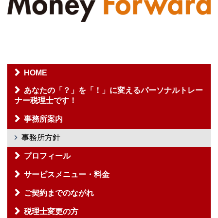
HOME
あなたの「？」を「！」に変えるパーソナルトレー
ナー税理士です！
事務所案内
事務所方針
プロフィール
サービスメニュー・料金
ご契約までのながれ
税理士変更の方