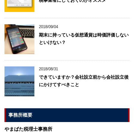
税事業者にしておくのがオススメ
2018/09/04
期末に持っている仮想通貨は時価評価しない
といけない？
2018/08/31
できていますか？会社設立前から会社設立後
にかけてすべきこと
事務所概要
やまばた税理士事務所