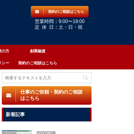
契約のご相談はこちら
営業時間：9:00〜18:00
定
休
日：土・日・祝
業の方
創業融資
リシー
契約のご相談はこちら
仕事のご依頼・契約のご相談
はこちら
新着記事
2020/07/09