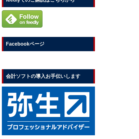
Facebookページ
会計ソフトの導入お手伝いします