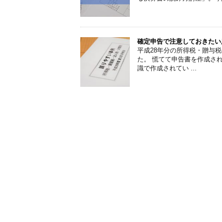
確定申告で注意しておきたい
平成28年分の所得税・贈与
た。 慌てて申告書を作成さ
識で作成されてい ...