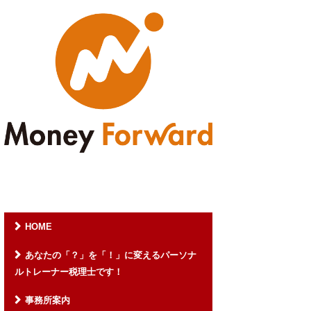
HOME
あなたの「？」を「！」に変えるパーソナ
ルトレーナー税理士です！
事務所案内