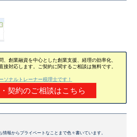
問、創業融資を中心とした創業支援、経理の効率化、
直接対応します。ご契約に関するご相談は無料です。
ーソナルトレーナー税理士です！
頼・契約のご相談はこちら
ち情報からプライベートなことまで色々書いています。