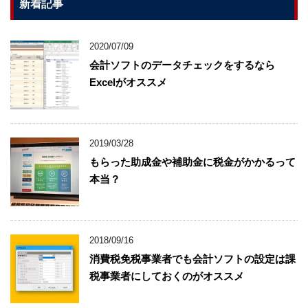
新着記事
2020/07/09
会計ソフトのデータチェックをするなら
Excelがオススメ
2019/03/28
もらった助成金や補助金に税金がかかるって
本当？
2018/09/16
消費税免税事業者でも会計ソフトの設定は課
税事業者にしておくのがオススメ