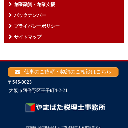
創業融資・創業支援
バックナンバー
プライバシーポリシー
サイトマップ
仕事のご依頼・契約のご相談はこちら
〒545-0023
大阪市阿倍野区王子町4-2-21
阿倍野の税理士がすべて直接対応する事務所です