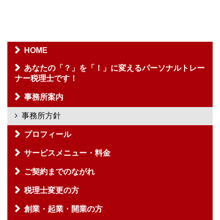
HOME
あなたの「？」を「！」に変えるパーソナルトレー
ナー税理士です！
事務所案内
事務所方針
プロフィール
サービスメニュー・料金
ご契約までのながれ
税理士変更の方
創業・起業・開業の方