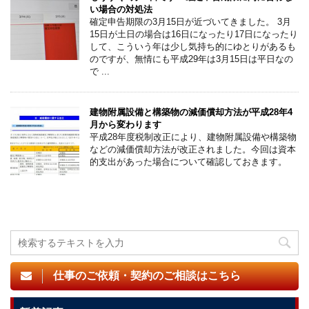
い場合の対処法
確定申告期限の3月15日が近づいてきました。 3月
15日が土日の場合は16日になったり17日になったり
して、こういう年は少し気持ち的にゆとりがあるも
のですが、無情にも平成29年は3月15日は平日なの
で ...
建物附属設備と構築物の減価償却方法が平成28年4
月から変わります
平成28年度税制改正により、建物附属設備や構築物
などの減価償却方法が改正されました。今回は資本
的支出があった場合について確認しておきます。
仕事のご依頼・契約のご相談はこちら