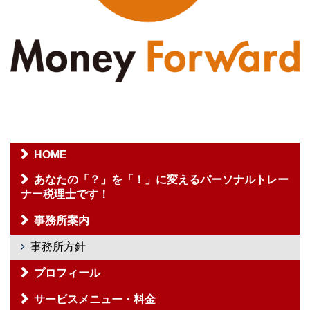
HOME
あなたの「？」を「！」に変えるパーソナルトレー
ナー税理士です！
事務所案内
事務所方針
プロフィール
サービスメニュー・料金