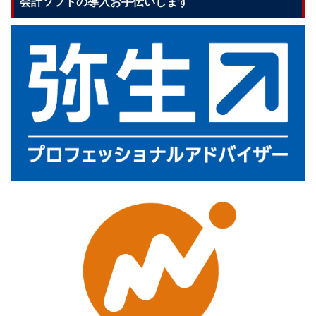
会計ソフトの導入お手伝いします