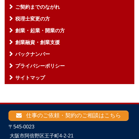
ご契約までのながれ
税理士変更の方
創業・起業・開業の方
創業融資・創業支援
バックナンバー
プライバシーポリシー
サイトマップ
仕事のご依頼・契約のご相談はこちら
〒545-0023
大阪市阿倍野区王子町4-2-21