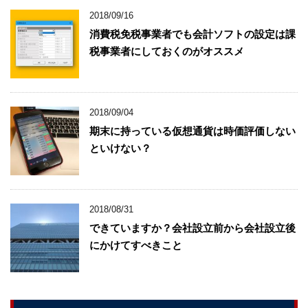
2018/09/16
消費税免税事業者でも会計ソフトの設定は課
税事業者にしておくのがオススメ
2018/09/04
期末に持っている仮想通貨は時価評価しない
といけない？
2018/08/31
できていますか？会社設立前から会社設立後
にかけてすべきこと