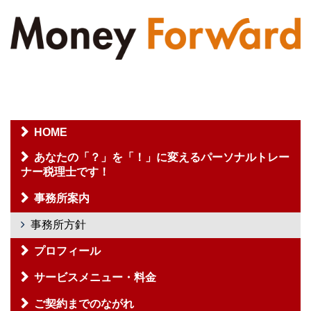
HOME
あなたの「？」を「！」に変えるパーソナルトレー
ナー税理士です！
事務所案内
事務所方針
プロフィール
サービスメニュー・料金
ご契約までのながれ