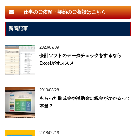
仕事のご依頼・契約のご相談はこちら
新着記事
2020/07/09
会計ソフトのデータチェックをするなら
Excelがオススメ
2019/03/28
もらった助成金や補助金に税金がかかるって
本当？
2018/09/16