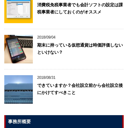
消費税免税事業者でも会計ソフトの設定は課
税事業者にしておくのがオススメ
2018/09/04
期末に持っている仮想通貨は時価評価しない
といけない？
2018/08/31
できていますか？会社設立前から会社設立後
にかけてすべきこと
事務所概要