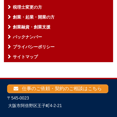
税理士変更の方
創業・起業・開業の方
創業融資・創業支援
バックナンバー
プライバシーポリシー
サイトマップ
仕事のご依頼・契約のご相談はこちら
〒545-0023
大阪市阿倍野区王子町4-2-21