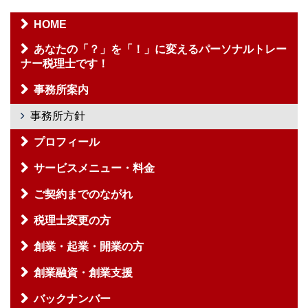
HOME
あなたの「？」を「！」に変えるパーソナルトレー
ナー税理士です！
事務所案内
事務所方針
プロフィール
サービスメニュー・料金
ご契約までのながれ
税理士変更の方
創業・起業・開業の方
創業融資・創業支援
バックナンバー