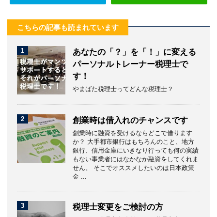
こちらの記事も読まれています
1
あなたの「？」を「！」に変える
パーソナルトレーナー税理士で
す！
やまばた税理士ってどんな税理士？
2
創業時は借入れのチャンスです
創業時に融資を受けるならどこで借ります
か？ 大手都市銀行はもちろんのこと、地方
銀行、信用金庫にいきなり行っても何の実績
もない事業者にはなかなか融資をしてくれま
せん。 そこでオススメしたいのは日本政策
金 ...
3
税理士変更をご検討の方