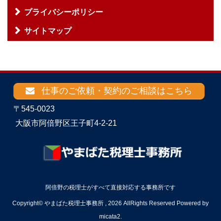
プライバシーポリシー
サイトマップ
仕事のご依頼・契約のご相談はこちら
〒545-0023
大阪市阿倍野区王子町4-2-21
阿倍野の税理士がすべて直接対応する事務所です
Copyright© やまばた税理士事務所 , 2026 AllRights Reserved Powered by
micata2
.