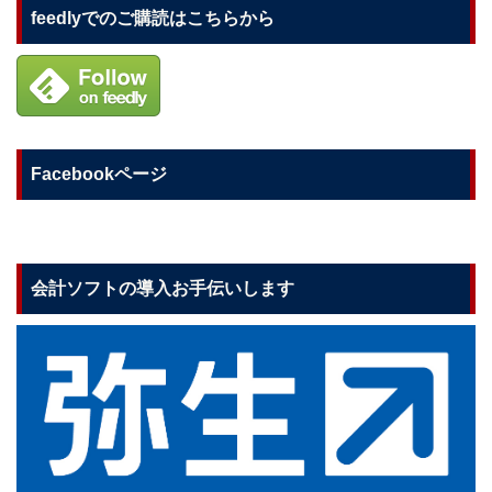
feedlyでのご購読はこちらから
Facebookページ
会計ソフトの導入お手伝いします