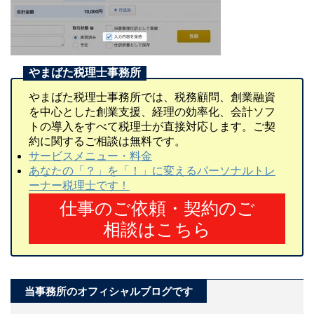
やまばた税理士事務所では、税務顧問、創業融資
を中心とした創業支援、経理の効率化、会計ソフ
トの導入をすべて税理士が直接対応します。ご契
約に関するご相談は無料です。
サービスメニュー・料金
あなたの「？」を「！」に変えるパーソナルトレ
ーナー税理士です！
仕事のご依頼・契約のご
相談はこちら
当事務所のオフィシャルブログです