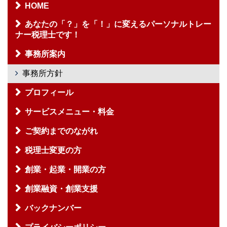
HOME
あなたの「？」を「！」に変えるパーソナルトレー
ナー税理士です！
事務所案内
事務所方針
プロフィール
サービスメニュー・料金
ご契約までのながれ
税理士変更の方
創業・起業・開業の方
創業融資・創業支援
バックナンバー