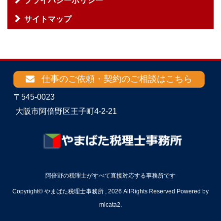
プライバシーポリシー
サイトマップ
仕事のご依頼・契約のご相談はこちら
〒545-0023
大阪市阿倍野区王子町4-2-21
阿倍野の税理士がすべて直接対応する事務所です
Copyright© やまばた税理士事務所 , 2026 AllRights Reserved Powered by
micata2
.