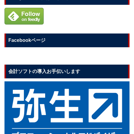
Facebookページ
会計ソフトの導入お手伝いします